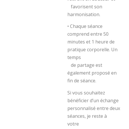
favorisent son
harmonisation.
• Chaque séance
comprend entre 50
minutes et 1 heure de
pratique corporelle. Un
temps
de partage est
également proposé en
fin de séance.
Si vous souhaitez
bénéficier d’un échange
personnalisé entre deux
séances, je reste à
votre