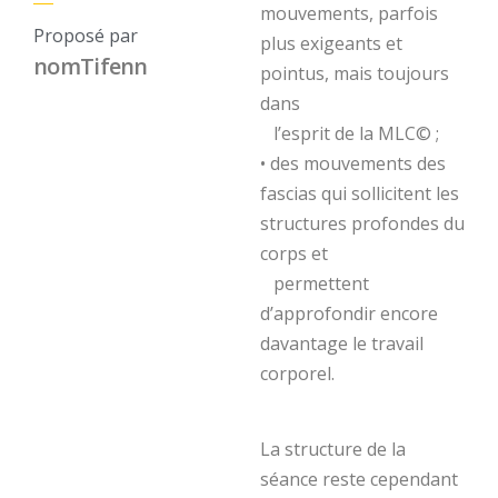
mouvements, parfois
Proposé par
plus exigeants et
nom
Tifenn
pointus, mais toujours
dans
l’esprit de la MLC© ;
• des mouvements des
fascias qui sollicitent les
structures profondes du
corps et
permettent
d’approfondir encore
davantage le travail
corporel.
La structure de la
séance reste cependant