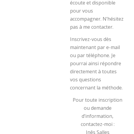
écoute et disponible
pour vous
accompagner. N’hésitez
pas à me contacter.
Inscrivez-vous dès
maintenant par e-mail
ou par téléphone. Je
pourrai ainsi répondre
directement à toutes
vos questions
concernant la méthode.
Pour toute inscription
ou demande
d’information,
contactez-moi :
Inês Salles