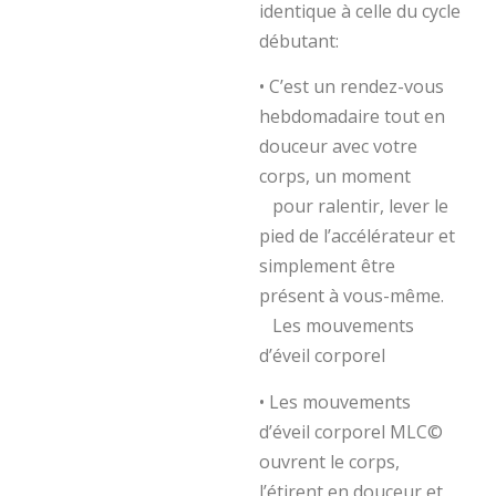
identique à celle du cycle
débutant:
• C’est un rendez-vous
hebdomadaire tout en
douceur avec votre
corps, un moment
pour ralentir, lever le
pied de l’accélérateur et
simplement être
présent à vous-même.
Les mouvements
d’éveil corporel
• Les mouvements
d’éveil corporel MLC©
ouvrent le corps,
l’étirent en douceur et