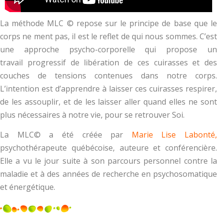
La méthode MLC © repose sur le principe de base que le
corps ne ment pas, il est le reflet de qui nous sommes. C’est
une approche psycho-corporelle qui propose un
travail progressif de libération de ces cuirasses et des
couches de tensions contenues dans notre corps.
L’intention est d’apprendre à laisser ces cuirasses respirer,
de les assouplir, et de les laisser aller quand elles ne sont
plus nécessaires à notre vie, pour se retrouver Soi.
La MLC© a été créée par
Marie Lise Labonté,
psychothérapeute québécoise, auteure et conférencière.
Elle a vu le jour suite à son parcours personnel contre la
maladie et à des années de recherche en psychosomatique
et énergétique.