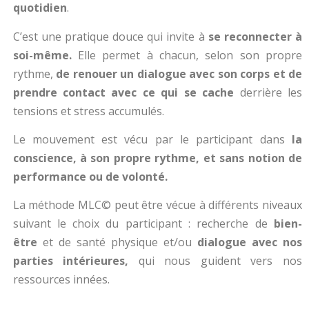
quotidien
.
C’est une pratique douce qui invite à
se reconnecter à
soi-même.
Elle permet à chacun, selon son propre
rythme,
de renouer un dialogue avec son corps et de
prendre contact avec ce qui se cache
derrière les
tensions et stress accumulés.
Le mouvement est vécu par le participant dans
la
conscience, à son propre rythme, et sans notion de
performance ou de volonté.
La méthode MLC© peut être vécue à différents niveaux
suivant le choix du participant : recherche de
bien-
être
et de santé physique et/ou
dialogue avec nos
parties intérieures,
qui nous guident vers nos
ressources innées.