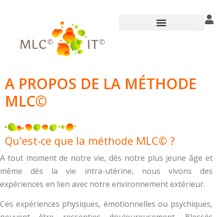
Annuaire des praticiens
A PROPOS DE LA MÉTHODE
MLC©
Qu'est-ce que la méthode MLC© ?
A tout moment de notre vie, dès notre plus jeune âge et
même dès la vie intra-utérine, nous vivons des
expériences en lien avec notre environnement extérieur.
Ces expériences physiques, émotionnelles ou psychiques,