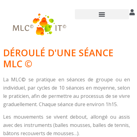
Annuaire des praticiens
DÉROULÉ D'UNE SÉANCE
MLC ©
La MLC© se pratique en séances de groupe ou en
individuel, par cycles de 10 séances en moyenne, selon
le praticien, afin de permettre au processus de se vivre
graduellement. Chaque séance dure environ 1h15.
Les mouvements se vivent debout, allongé ou assis
avec des instruments (balles mousses, balles de tennis,
bâtons recouverts de mousses…).