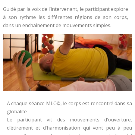
Guidé par la voix de l’intervenant, le participant explore
à son rythme les différentes régions de son corps,
dans un enchaînement de mouvements simples.
A chaque séance MLC©, le corps est rencontré dans sa
globalité.
Le participant vit des mouvements d’ouverture,
d’étirement et d’harmonisation qui vont peu à peu