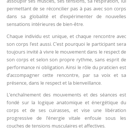
assouplir ses muscles, ses tensions, sa respiration, lui
permettant de se réconcilier pas à pas avec son corps
dans sa globalité et d’expérimenter de nouvelles
sensations intérieures de bien-être.
Chaque individu est unique, et chaque rencontre avec
son corps l’est aussi. C’est pourquoi le participant sera
toujours invité à vivre le mouvement dans le respect de
son corps et selon son propre rythme, sans esprit de
performance ni obligation. Ainsi le rôle du praticien est
d’accompagner cette rencontre, par sa voix et sa
présence, dans le respect et la bienveillance.
L’enchaînement des mouvements et des séances est
fondé sur la logique anatomique et énergétique du
corps et de ses cuirasses, et vise une libération
progressive de l’énergie vitale enfouie sous les
couches de tensions musculaires et affectives.