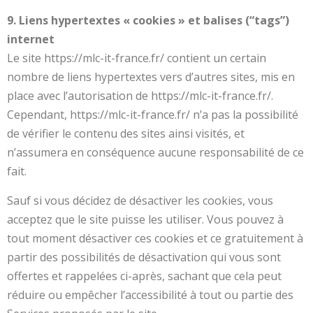
9. Liens hypertextes « cookies » et balises (“tags”)
internet
Le site https://mlc-it-france.fr/ contient un certain
nombre de liens hypertextes vers d’autres sites, mis en
place avec l’autorisation de https://mlc-it-france.fr/.
Cependant, https://mlc-it-france.fr/ n’a pas la possibilité
de vérifier le contenu des sites ainsi visités, et
n’assumera en conséquence aucune responsabilité de ce
fait.
Sauf si vous décidez de désactiver les cookies, vous
acceptez que le site puisse les utiliser. Vous pouvez à
tout moment désactiver ces cookies et ce gratuitement à
partir des possibilités de désactivation qui vous sont
offertes et rappelées ci-après, sachant que cela peut
réduire ou empêcher l’accessibilité à tout ou partie des