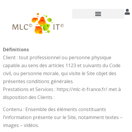
Annuaire des praticiens
Définitions
Client : tout professionnel ou personne physique
capable au sens des articles 1123 et suivants du Code
civil, ou personne morale, qui visite le Site objet des
présentes conditions générales.
Prestations et Services : https://mlc-it-france.fr/ met à
disposition des Clients :
Contenu : Ensemble des éléments constituants
l’information présente sur le Site, notamment textes –
images – vidéos.