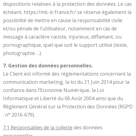
dispositions relatives à la protection des données. Le cas
échéant, https://mlc-it-france.fr/ se réserve également la
possibilité de mettre en cause la responsabilité civile
et/ou pénale de l’utilisateur, notamment en cas de
message à caractère raciste, injurieux, diffamant, ou
pornographique, quel que soit le support utilisé (texte,
photographie …).
7. Gestion des données personnelles.
Le Client est informé des réglementations concernant la
communication marketing, la loi du 21 Juin 2014 pour la
confiance dans l’Economie Numérique, la Loi
Informatique et Liberté du 06 Août 2004 ainsi que du
Règlement Général sur la Protection des Données (RGPD
: n° 2016-679).
7.1 Responsables de la collecte
des données
personnelles