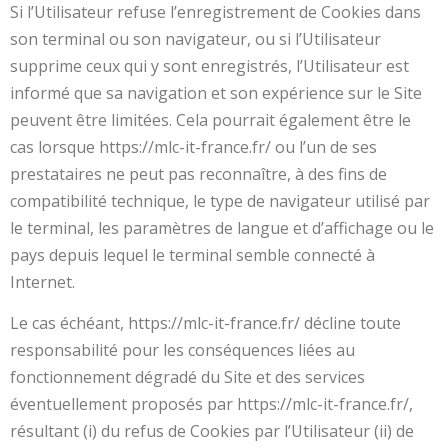
Si l’Utilisateur refuse l’enregistrement de Cookies dans
son terminal ou son navigateur, ou si l’Utilisateur
supprime ceux qui y sont enregistrés, l’Utilisateur est
informé que sa navigation et son expérience sur le Site
peuvent être limitées. Cela pourrait également être le
cas lorsque https://mlc-it-france.fr/ ou l’un de ses
prestataires ne peut pas reconnaître, à des fins de
compatibilité technique, le type de navigateur utilisé par
le terminal, les paramètres de langue et d’affichage ou le
pays depuis lequel le terminal semble connecté à
Internet.
Le cas échéant, https://mlc-it-france.fr/ décline toute
responsabilité pour les conséquences liées au
fonctionnement dégradé du Site et des services
éventuellement proposés par https://mlc-it-france.fr/,
résultant (i) du refus de Cookies par l’Utilisateur (ii) de