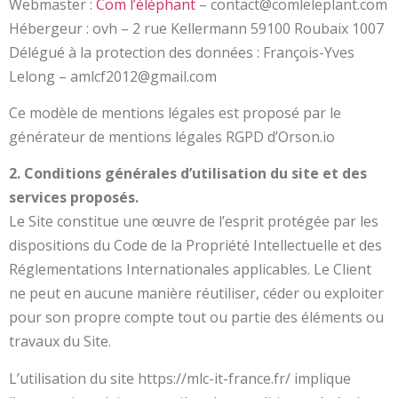
Webmaster :
Com l’éléphant
– contact@comleleplant.com
Hébergeur : ovh – 2 rue Kellermann 59100 Roubaix 1007
Délégué à la protection des données : François-Yves
Lelong – amlcf2012@gmail.com
Ce modèle de mentions légales est proposé par le
générateur de mentions légales RGPD d’Orson.io
2. Conditions générales d’utilisation du site et des
services proposés.
Le Site constitue une œuvre de l’esprit protégée par les
dispositions du Code de la Propriété Intellectuelle et des
Réglementations Internationales applicables. Le Client
ne peut en aucune manière réutiliser, céder ou exploiter
pour son propre compte tout ou partie des éléments ou
travaux du Site.
L’utilisation du site https://mlc-it-france.fr/ implique