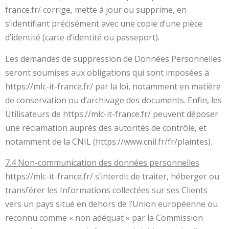
france.fr/ corrige, mette à jour ou supprime, en
s’identifiant précisément avec une copie d’une pièce
d’identité (carte d’identité ou passeport).
Les demandes de suppression de Données Personnelles
seront soumises aux obligations qui sont imposées à
https://mlc-it-france.fr/ par la loi, notamment en matière
de conservation ou d’archivage des documents. Enfin, les
Utilisateurs de https://mlc-it-france.fr/ peuvent déposer
une réclamation auprès des autorités de contrôle, et
notamment de la CNIL (https://www.cnil.fr/fr/plaintes).
7.4 Non-communication des données personnelles
https://mlc-it-france.fr/ s’interdit de traiter, héberger ou
transférer les Informations collectées sur ses Clients
vers un pays situé en dehors de l’Union européenne ou
reconnu comme « non adéquat » par la Commission