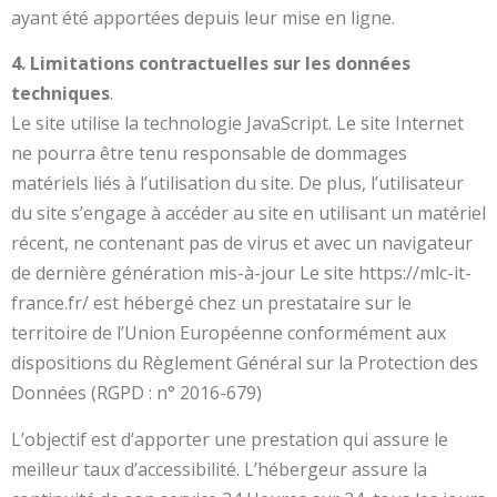
ayant été apportées depuis leur mise en ligne.
4. Limitations contractuelles sur les données
techniques
.
Le site utilise la technologie JavaScript. Le site Internet
ne pourra être tenu responsable de dommages
matériels liés à l’utilisation du site. De plus, l’utilisateur
du site s’engage à accéder au site en utilisant un matériel
récent, ne contenant pas de virus et avec un navigateur
de dernière génération mis-à-jour Le site https://mlc-it-
france.fr/ est hébergé chez un prestataire sur le
territoire de l’Union Européenne conformément aux
dispositions du Règlement Général sur la Protection des
Données (RGPD : n° 2016-679)
L’objectif est d’apporter une prestation qui assure le
meilleur taux d’accessibilité. L’hébergeur assure la