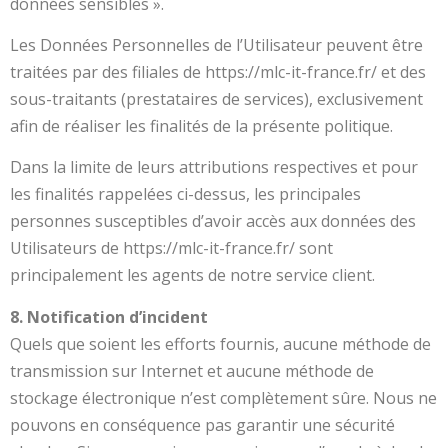
données sensibles ».
Les Données Personnelles de l’Utilisateur peuvent être
traitées par des filiales de https://mlc-it-france.fr/ et des
sous-traitants (prestataires de services), exclusivement
afin de réaliser les finalités de la présente politique.
Dans la limite de leurs attributions respectives et pour
les finalités rappelées ci-dessus, les principales
personnes susceptibles d’avoir accès aux données des
Utilisateurs de https://mlc-it-france.fr/ sont
principalement les agents de notre service client.
8. Notification d’incident
Quels que soient les efforts fournis, aucune méthode de
transmission sur Internet et aucune méthode de
stockage électronique n’est complètement sûre. Nous ne
pouvons en conséquence pas garantir une sécurité