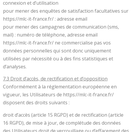
connexion et d’utilisation
pour mener des enquêtes de satisfaction facultatives sur
https://mlc-it-france.fr/ : adresse email
pour mener des campagnes de communication (sms,
mail) : numéro de téléphone, adresse email
https://mlc-it-france.fr/ ne commercialise pas vos
données personnelles qui sont donc uniquement
utilisées par nécessité ou à des fins statistiques et
d’analyses.
7.3 Droit d’accès, de rectification et d’opposition
Conformément à la réglementation européenne en
vigueur, les Utilisateurs de https://mlc-it-france.fr/
disposent des droits suivants :
droit d’accès (article 15 RGPD) et de rectification (article
16 RGPD), de mise à jour, de complétude des données
des Utilisateurs droit de verrouillage ou d’effacement des