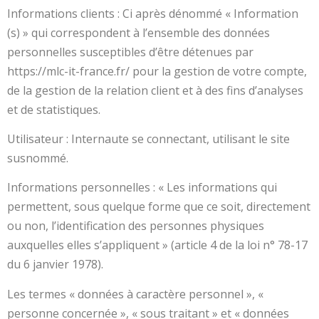
Informations clients : Ci après dénommé « Information
(s) » qui correspondent à l’ensemble des données
personnelles susceptibles d’être détenues par
https://mlc-it-france.fr/ pour la gestion de votre compte,
de la gestion de la relation client et à des fins d’analyses
et de statistiques.
Utilisateur : Internaute se connectant, utilisant le site
susnommé.
Informations personnelles : « Les informations qui
permettent, sous quelque forme que ce soit, directement
ou non, l’identification des personnes physiques
auxquelles elles s’appliquent » (article 4 de la loi n° 78-17
du 6 janvier 1978).
Les termes « données à caractère personnel », «
personne concernée », « sous traitant » et « données