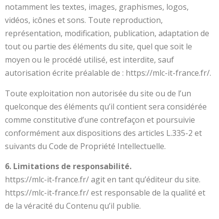
notamment les textes, images, graphismes, logos,
vidéos, icônes et sons. Toute reproduction,
représentation, modification, publication, adaptation de
tout ou partie des éléments du site, quel que soit le
moyen ou le procédé utilisé, est interdite, sauf
autorisation écrite préalable de : https://mlc-it-france.fr/.
Toute exploitation non autorisée du site ou de l’un
quelconque des éléments qu’il contient sera considérée
comme constitutive d’une contrefaçon et poursuivie
conformément aux dispositions des articles L.335-2 et
suivants du Code de Propriété Intellectuelle.
6. Limitations de responsabilité.
https://mlc-it-france.fr/ agit en tant qu’éditeur du site.
https://mlc-it-france.fr/ est responsable de la qualité et
de la véracité du Contenu qu’il publie.