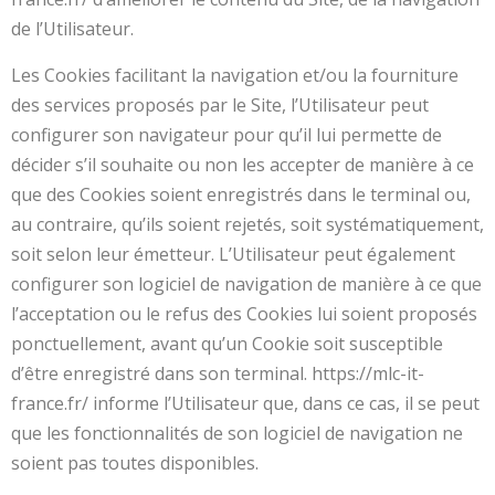
de l’Utilisateur.
Les Cookies facilitant la navigation et/ou la fourniture
des services proposés par le Site, l’Utilisateur peut
configurer son navigateur pour qu’il lui permette de
décider s’il souhaite ou non les accepter de manière à ce
que des Cookies soient enregistrés dans le terminal ou,
au contraire, qu’ils soient rejetés, soit systématiquement,
soit selon leur émetteur. L’Utilisateur peut également
configurer son logiciel de navigation de manière à ce que
l’acceptation ou le refus des Cookies lui soient proposés
ponctuellement, avant qu’un Cookie soit susceptible
d’être enregistré dans son terminal. https://mlc-it-
france.fr/ informe l’Utilisateur que, dans ce cas, il se peut
que les fonctionnalités de son logiciel de navigation ne
soient pas toutes disponibles.