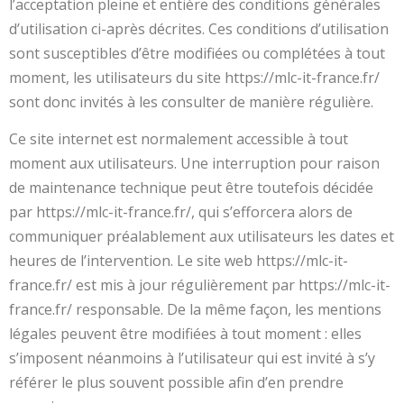
l’acceptation pleine et entière des conditions générales
d’utilisation ci-après décrites. Ces conditions d’utilisation
sont susceptibles d’être modifiées ou complétées à tout
moment, les utilisateurs du site https://mlc-it-france.fr/
sont donc invités à les consulter de manière régulière.
Ce site internet est normalement accessible à tout
moment aux utilisateurs. Une interruption pour raison
de maintenance technique peut être toutefois décidée
par https://mlc-it-france.fr/, qui s’efforcera alors de
communiquer préalablement aux utilisateurs les dates et
heures de l’intervention. Le site web https://mlc-it-
france.fr/ est mis à jour régulièrement par https://mlc-it-
france.fr/ responsable. De la même façon, les mentions
légales peuvent être modifiées à tout moment : elles
s’imposent néanmoins à l’utilisateur qui est invité à s’y
référer le plus souvent possible afin d’en prendre