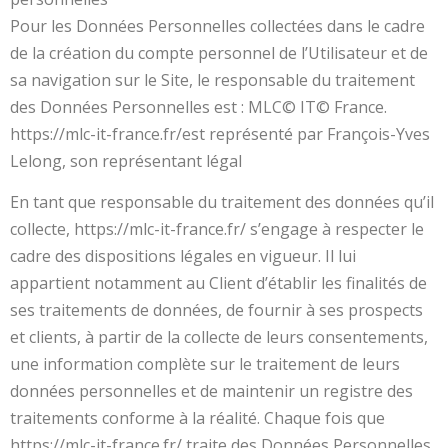
Pour les Données Personnelles collectées dans le cadre
de la création du compte personnel de l’Utilisateur et de
sa navigation sur le Site, le responsable du traitement
des Données Personnelles est : MLC© IT© France.
https://mlc-it-france.fr/est représenté par François-Yves
Lelong, son représentant légal
En tant que responsable du traitement des données qu’il
collecte, https://mlc-it-france.fr/ s’engage à respecter le
cadre des dispositions légales en vigueur. Il lui
appartient notamment au Client d’établir les finalités de
ses traitements de données, de fournir à ses prospects
et clients, à partir de la collecte de leurs consentements,
une information complète sur le traitement de leurs
données personnelles et de maintenir un registre des
traitements conforme à la réalité. Chaque fois que
https://mlc-it-france.fr/ traite des Données Personnelles,