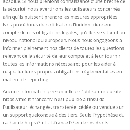
absolue. Si nous prenions connaissance d’une brèche de
la sécurité, nous avertirions les utilisateurs concernés
afin qu’ils puissent prendre les mesures appropriées.
Nos procédures de notification d’incident tiennent
compte de nos obligations légales, qu’elles se situent au
niveau national ou européen. Nous nous engageons à
informer pleinement nos clients de toutes les questions
relevant de la sécurité de leur compte et à leur fournir
toutes les informations nécessaires pour les aider à
respecter leurs propres obligations réglementaires en
matière de reporting.
Aucune information personnelle de l’utilisateur du site
https://mlc-it-france.fr/ n’est publiée à l’insu de
l’utilisateur, échangée, transférée, cédée ou vendue sur
un support quelconque à des tiers. Seule l’hypothèse du
rachat de https://mlc-it-france.fr/ et de ses droits