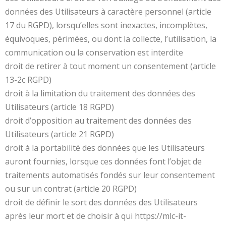
données des Utilisateurs à caractère personnel (article
17 du RGPD), lorsqu’elles sont inexactes, incomplètes,
équivoques, périmées, ou dont la collecte, l’utilisation, la
communication ou la conservation est interdite
droit de retirer à tout moment un consentement (article
13-2c RGPD)
droit à la limitation du traitement des données des
Utilisateurs (article 18 RGPD)
droit d’opposition au traitement des données des
Utilisateurs (article 21 RGPD)
droit à la portabilité des données que les Utilisateurs
auront fournies, lorsque ces données font l’objet de
traitements automatisés fondés sur leur consentement
ou sur un contrat (article 20 RGPD)
droit de définir le sort des données des Utilisateurs
après leur mort et de choisir à qui https://mlc-it-