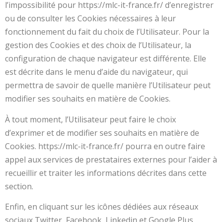
l’impossibilité pour https://mlc-it-france.fr/ d’enregistrer
ou de consulter les Cookies nécessaires à leur
fonctionnement du fait du choix de l’Utilisateur. Pour la
gestion des Cookies et des choix de l’Utilisateur, la
configuration de chaque navigateur est différente. Elle
est décrite dans le menu d’aide du navigateur, qui
permettra de savoir de quelle manière l’Utilisateur peut
modifier ses souhaits en matière de Cookies.
À tout moment, l’Utilisateur peut faire le choix
d’exprimer et de modifier ses souhaits en matière de
Cookies. https://mlc-it-france.fr/ pourra en outre faire
appel aux services de prestataires externes pour l’aider à
recueillir et traiter les informations décrites dans cette
section.
Enfin, en cliquant sur les icônes dédiées aux réseaux
sociaux Twitter, Facebook, Linkedin et Google Plus