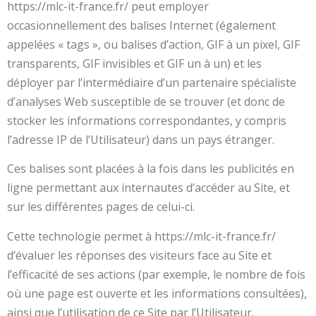
https://mlc-it-france.fr/ peut employer
occasionnellement des balises Internet (également
appelées « tags », ou balises d’action, GIF à un pixel, GIF
transparents, GIF invisibles et GIF un à un) et les
déployer par l’intermédiaire d’un partenaire spécialiste
d’analyses Web susceptible de se trouver (et donc de
stocker les informations correspondantes, y compris
l’adresse IP de l’Utilisateur) dans un pays étranger.
Ces balises sont placées à la fois dans les publicités en
ligne permettant aux internautes d’accéder au Site, et
sur les différentes pages de celui-ci.
Cette technologie permet à https://mlc-it-france.fr/
d’évaluer les réponses des visiteurs face au Site et
l’efficacité de ses actions (par exemple, le nombre de fois
où une page est ouverte et les informations consultées),
ainsi que l’utilisation de ce Site par l’Utilisateur.