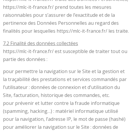
https://mlc-it-france.fr/ prend toutes les mesures
raisonnables pour s’assurer de l’exactitude et de la
pertinence des Données Personnelles au regard des
finalités pour lesquelles https://mlc-it-france.fr/ les traite.
7.2 Finalité des données collectées
https://mlc-it-france.fr/ est susceptible de traiter tout ou
partie des données :
pour permettre la navigation sur le Site et la gestion et
la traçabilité des prestations et services commandés par
l’utilisateur : données de connexion et d’utilisation du
Site, facturation, historique des commandes, etc.
pour prévenir et lutter contre la fraude informatique
(spamming, hacking…) : matériel informatique utilisé
pour la navigation, l’adresse IP, le mot de passe (hashé)
pour améliorer la navigation sur le Site : données de