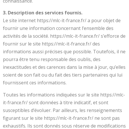
connaissance.
3. Description des services fournis.
Le site internet https://mlc-it-france.fr/ a pour objet de
fournir une information concernant l’ensemble des
activités de la société. https://mlc-it-france.fr/ s’efforce de
fournir sur le site https://mlc-it-france.fr/ des
informations aussi précises que possible. Toutefois, il ne
pourra être tenu responsable des oublis, des
inexactitudes et des carences dans la mise à jour, qu’elles
soient de son fait ou du fait des tiers partenaires qui lui
fournissent ces informations.
Toutes les informations indiquées sur le site https://mlc-
it-france.fr/ sont données à titre indicatif, et sont
susceptibles d’évoluer. Par ailleurs, les renseignements
figurant sur le site https://mlc-it-france.fr/ ne sont pas
exhaustifs. Ils sont donnés sous réserve de modifications