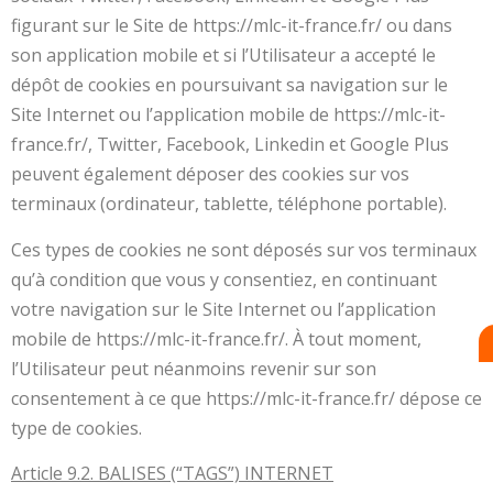
figurant sur le Site de https://mlc-it-france.fr/ ou dans
son application mobile et si l’Utilisateur a accepté le
dépôt de cookies en poursuivant sa navigation sur le
Site Internet ou l’application mobile de https://mlc-it-
france.fr/, Twitter, Facebook, Linkedin et Google Plus
peuvent également déposer des cookies sur vos
terminaux (ordinateur, tablette, téléphone portable).
Ces types de cookies ne sont déposés sur vos terminaux
qu’à condition que vous y consentiez, en continuant
votre navigation sur le Site Internet ou l’application
mobile de https://mlc-it-france.fr/. À tout moment,
l’Utilisateur peut néanmoins revenir sur son
consentement à ce que https://mlc-it-france.fr/ dépose ce
type de cookies.
Article 9.2. BALISES (“TAGS”) INTERNET