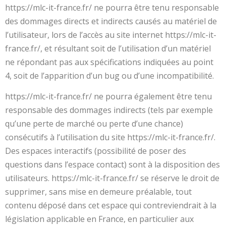
https://mlc-it-france.fr/ ne pourra être tenu responsable
des dommages directs et indirects causés au matériel de
l’utilisateur, lors de l’accès au site internet https://mlc-it-
france.fr/, et résultant soit de l’utilisation d’un matériel
ne répondant pas aux spécifications indiquées au point
4, soit de l’apparition d’un bug ou d’une incompatibilité.
https://mlc-it-france.fr/ ne pourra également être tenu
responsable des dommages indirects (tels par exemple
qu’une perte de marché ou perte d’une chance)
consécutifs à l’utilisation du site https://mlc-it-france.fr/.
Des espaces interactifs (possibilité de poser des
questions dans l’espace contact) sont à la disposition des
utilisateurs. https://mlc-it-france.fr/ se réserve le droit de
supprimer, sans mise en demeure préalable, tout
contenu déposé dans cet espace qui contreviendrait à la
législation applicable en France, en particulier aux