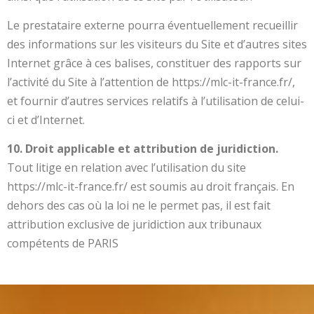
Le prestataire externe pourra éventuellement recueillir
des informations sur les visiteurs du Site et d’autres sites
Internet grâce à ces balises, constituer des rapports sur
l’activité du Site à l’attention de https://mlc-it-france.fr/,
et fournir d’autres services relatifs à l’utilisation de celui-
ci et d’Internet.
10. Droit applicable et attribution de juridiction.
Tout litige en relation avec l’utilisation du site
https://mlc-it-france.fr/ est soumis au droit français. En
dehors des cas où la loi ne le permet pas, il est fait
attribution exclusive de juridiction aux tribunaux
compétents de PARIS