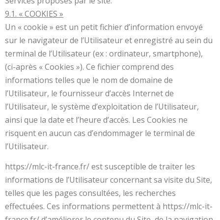
Services proposés par le site.
9.1. « COOKIES »
Un « cookie » est un petit fichier d’information envoyé
sur le navigateur de l’Utilisateur et enregistré au sein du
terminal de l’Utilisateur (ex : ordinateur, smartphone),
(ci-après « Cookies »). Ce fichier comprend des
informations telles que le nom de domaine de
l’Utilisateur, le fournisseur d’accès Internet de
l’Utilisateur, le système d’exploitation de l’Utilisateur,
ainsi que la date et l’heure d’accès. Les Cookies ne
risquent en aucun cas d’endommager le terminal de
l’Utilisateur.
https://mlc-it-france.fr/ est susceptible de traiter les
informations de l’Utilisateur concernant sa visite du Site,
telles que les pages consultées, les recherches
effectuées. Ces informations permettent à https://mlc-it-
france.fr/ d’améliorer le contenu du Site, de la navigation