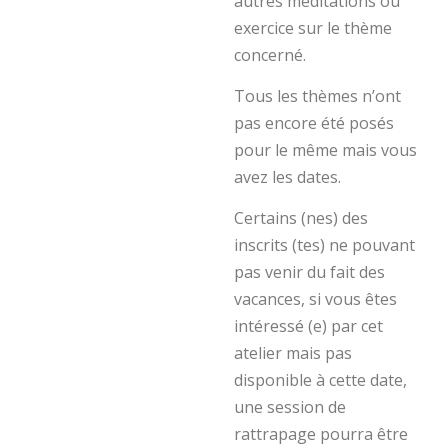
autres méditations ou
exercice sur le thème
concerné.
Tous les thèmes n’ont
pas encore été posés
pour le même mais vous
avez les dates.
Certains (nes) des
inscrits (tes) ne pouvant
pas venir du fait des
vacances, si vous êtes
intéressé (e) par cet
atelier mais pas
disponible à cette date,
une session de
rattrapage pourra être