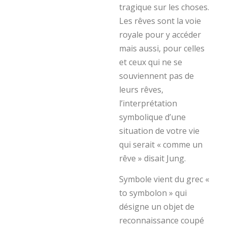
tragique sur les choses.
Les rêves sont la voie
royale pour y accéder
mais aussi, pour celles
et ceux qui ne se
souviennent pas de
leurs rêves,
l’interprétation
symbolique d’une
situation de votre vie
qui serait « comme un
rêve » disait Jung.
Symbole vient du grec «
to symbolon » qui
désigne un objet de
reconnaissance coupé