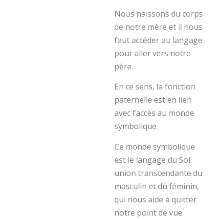
Nous naissons du corps
de notre mère et il nous
faut accéder au langage
pour aller vers notre
père.
En ce sens, la fonction
paternelle est en lien
avec l’accès au monde
symbolique.
Ce monde symbolique
est le langage du Soi,
union transcendante du
masculin et du féminin,
qui nous aide à quitter
notre point de vue