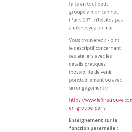
faite en tout petit
groupe à mon cabinet
(Paris 20°), n’hésitez pas
à m’envoyez un mail.
Vous trouverez ci-joint
le descriptif concernant
ces ateliers avec les
détails pratiques
(possibilité de venir
ponctuellement ou avec
un engagement) :
https://www.lefilretrouve.
en-groupe-paris
Enseignement sur la
fonction paternelle :