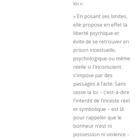
loi ».
« En posant ses limites,
elle propose en effet la
liberté psychique et
évite de se retrouver en
prison incestuelle,
psychologique ou même
réelle si l’inconscient
s’impose par des
passages à l’acte. Sans
cesse la loi – c’est-à-dire
l’interdit de l’inceste réel
et symbolique – est là
pour rappeler que le
bonheur n’est ni
possession ni violence –