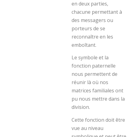
en deux parties,
chacune permettant à
des messagers ou
porteurs de se
reconnaître en les
emboîtant.
Le symbole et la
fonction paternelle
nous permettent de
réunir là où nos
matrices familiales ont
pu nous mettre dans la
division.
Cette fonction doit être
vue au niveau
symbolique et peut être