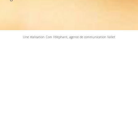
Une réalisation Com l'éléphant, agence de communication Vallet