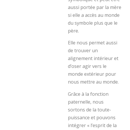
aussi portée par la mère
si elle a accès au monde
du symbole plus que le
père.
Elle nous permet aussi
de trouver un
alignement intérieur et
d’oser agir vers le
monde extérieur pour
nous mettre au monde.
Grâce à la fonction
paternelle, nous
sortons de la toute-
puissance et pouvons
intégrer « l’esprit de la