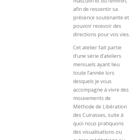
masculin et du féminin,
afin de ressentir sa
présence soutenante et
pouvoir recevoir des
directions pour vos vies.
Cet atelier fait partie
d’une série d’ateliers
mensuels ayant lieu
toute l’année lors
desquels je vous
accompagne à vivre des
mouvements de
Méthode de Libération
des Cuirasses, suite à
quoi nous pratiquons
des visualisations ou