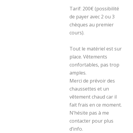
Tarif: 200€ (possibilité
de payer avec 2 ou 3
chèques au premier
cours).
Tout le matériel est sur
place. Vêtements
confortables, pas trop
amples.
Merci de prévoir des
chaussettes et un
vêtement chaud car il
fait frais en ce moment.
N’hésite pas à me
contacter pour plus
d’info.