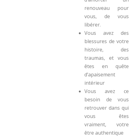
renouveau pour
vous, de vous
libérer.
Vous avez des
blessures de votre
histoire, des
traumas, et vous
êtes en quête
d’apaisement
intérieur
Vous avez ce
besoin de vous
retrouver dans qui
vous êtes
vraiment, votre
être authentique