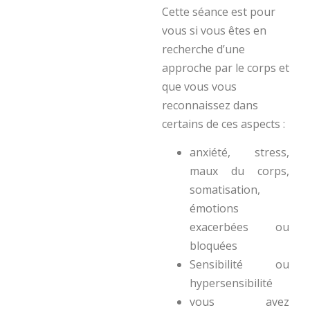
Cette séance est pour
vous si vous êtes en
recherche d’une
approche par le corps et
que vous vous
reconnaissez dans
certains de ces aspects :
anxiété, stress,
maux du corps,
somatisation,
émotions
exacerbées ou
bloquées
Sensibilité ou
hypersensibilité
vous avez