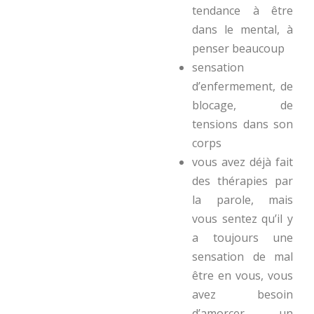
tendance à être
dans le mental, à
penser beaucoup
sensation
d’enfermement, de
blocage, de
tensions dans son
corps
vous avez déjà fait
des thérapies par
la parole, mais
vous sentez qu’il y
a toujours une
sensation de mal
être en vous, vous
avez besoin
d’amorcer un