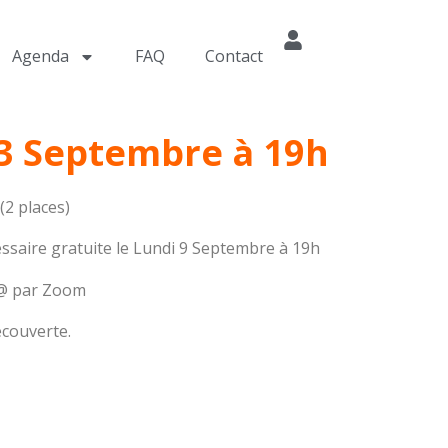
Agenda
FAQ
Contact
3 Septembre à 19h
2 places)
ssaire gratuite le Lundi 9 Septembre à 19h
LC@ par Zoom
écouverte.