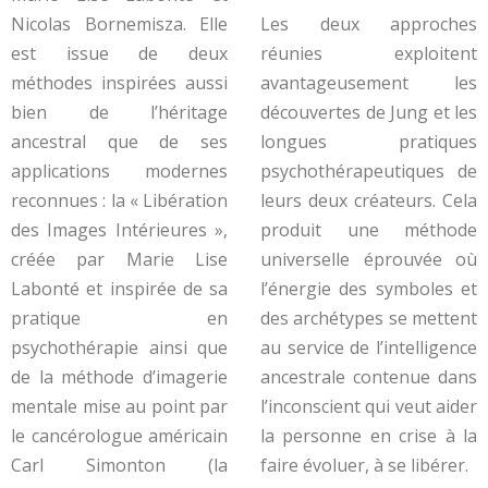
Nicolas Bornemisza. Elle
Les deux approches
est issue de deux
réunies exploitent
méthodes inspirées aussi
avantageusement les
bien de l’héritage
découvertes de Jung et les
ancestral que de ses
longues pratiques
applications modernes
psychothérapeutiques de
reconnues : la « Libération
leurs deux créateurs. Cela
des Images Intérieures »,
produit une méthode
créée par Marie Lise
universelle éprouvée où
Labonté et inspirée de sa
l’énergie des symboles et
pratique en
des archétypes se mettent
psychothérapie ainsi que
au service de l’intelligence
de la méthode d’imagerie
ancestrale contenue dans
mentale mise au point par
l’inconscient qui veut aider
le cancérologue américain
la personne en crise à la
Carl Simonton (la
faire évoluer, à se libérer.