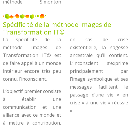
méthode Simonton
Spécificité de la méthode Images de
Transformation IT©
La spécificité de la
en cas de crise
méthode Images de
existentielle, la sagesse
Transformation IT© est
ancestrale qu’il contient.
de faire appel à un monde
L’inconscient s’exprime
intérieur encore très peu
principalement par
connu, l’inconscient.
l’image symbolique et ses
messages facilitent le
L’objectif premier consiste
passage d’une vie « en
à établir une
crise » à une vie « réussie
communication et une
».
alliance avec ce monde et
à mettre à contribution,