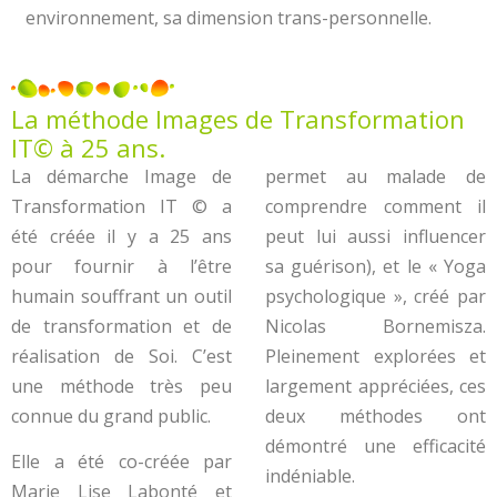
environnement, sa dimension trans-personnelle.
La méthode Images de Transformation
IT© à 25 ans.
La démarche Image de
permet au malade de
Transformation IT © a
comprendre comment il
été créée il y a 25 ans
peut lui aussi influencer
pour fournir à l’être
sa guérison), et le « Yoga
humain souffrant un outil
psychologique », créé par
de transformation et de
Nicolas Bornemisza.
réalisation de Soi. C’est
Pleinement explorées et
une méthode très peu
largement appréciées, ces
connue du grand public.
deux méthodes ont
démontré une efficacité
Elle a été co-créée par
indéniable.
Marie Lise Labonté et