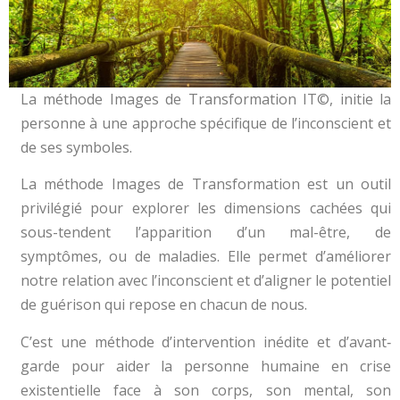
La méthode Images de Transformation IT©, initie la
personne à une approche spécifique de l’inconscient et
de ses symboles.
La méthode Images de Transformation est un outil
privilégié pour explorer les dimensions cachées qui
sous-tendent l’apparition d’un mal-être, de
symptômes, ou de maladies. Elle permet d’améliorer
notre relation avec l’inconscient et d’aligner le potentiel
de guérison qui repose en chacun de nous.
C’est une méthode d’intervention inédite et d’avant‐
garde pour aider la personne humaine en crise
existentielle face à son corps, son mental, son