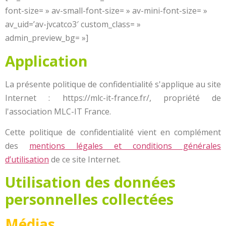
font-size= » av-small-font-size= » av-mini-font-size= »
av_uid=’av-jvcatco3′ custom_class= »
admin_preview_bg= »]
Application
La présente politique de confidentialité s'applique au site
Internet : https://mlc-it-france.fr/, propriété de
l'association MLC-IT France.
Cette politique de confidentialité vient en complément
des
mentions légales et conditions générales
d’utilisation
de ce site Internet.
Utilisation des données
personnelles collectées
Médias