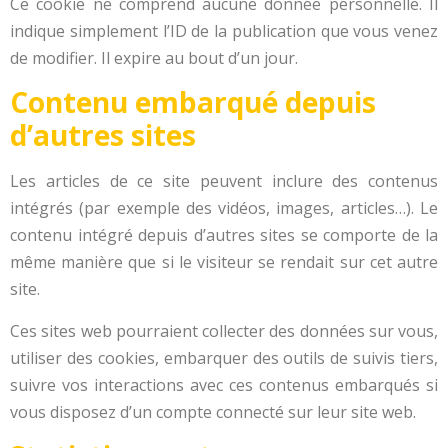
Ce cookie ne comprend aucune donnée personnelle. Il
indique simplement l’ID de la publication que vous venez
de modifier. Il expire au bout d’un jour.
Contenu embarqué depuis
d’autres sites
Les articles de ce site peuvent inclure des contenus
intégrés (par exemple des vidéos, images, articles…). Le
contenu intégré depuis d’autres sites se comporte de la
même manière que si le visiteur se rendait sur cet autre
site.
Ces sites web pourraient collecter des données sur vous,
utiliser des cookies, embarquer des outils de suivis tiers,
suivre vos interactions avec ces contenus embarqués si
vous disposez d’un compte connecté sur leur site web.