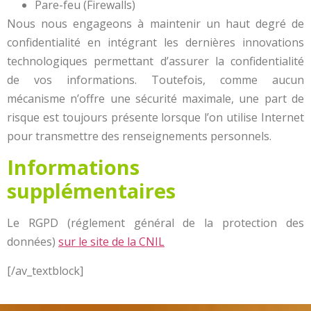
Pare-feu (Firewalls)
Nous nous engageons à maintenir un haut degré de
confidentialité en intégrant les dernières innovations
technologiques permettant d’assurer la confidentialité
de vos informations. Toutefois, comme aucun
mécanisme n’offre une sécurité maximale, une part de
risque est toujours présente lorsque l’on utilise Internet
pour transmettre des renseignements personnels.
Informations
supplémentaires
Le RGPD (réglement général de la protection des
données)
sur le site de la CNIL
[/av_textblock]