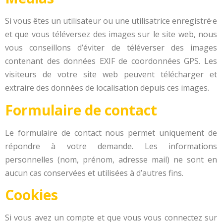
Si vous êtes un utilisateur ou une utilisatrice enregistré·e
et que vous téléversez des images sur le site web, nous
vous conseillons d’éviter de téléverser des images
contenant des données EXIF de coordonnées GPS. Les
visiteurs de votre site web peuvent télécharger et
extraire des données de localisation depuis ces images.
Formulaire de contact
Le formulaire de contact nous permet uniquement de
répondre à votre demande. Les informations
personnelles (nom, prénom, adresse mail) ne sont en
aucun cas conservées et utilisées à d’autres fins.
Cookies
Si vous avez un compte et que vous vous connectez sur