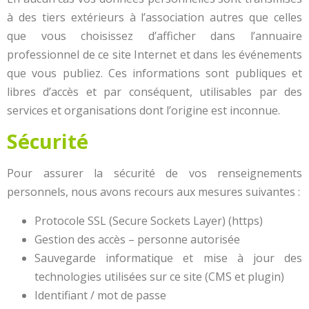
à des tiers extérieurs à l’association autres que celles
que vous choisissez d’afficher dans l’annuaire
professionnel de ce site Internet et dans les événements
que vous publiez. Ces informations sont publiques et
libres d’accès et par conséquent, utilisables par des
services et organisations dont l’origine est inconnue.
Sécurité
Pour assurer la sécurité de vos renseignements
personnels, nous avons recours aux mesures suivantes :
Protocole SSL (Secure Sockets Layer) (https)
Gestion des accès – personne autorisée
Sauvegarde informatique et mise à jour des
technologies utilisées sur ce site (CMS et plugin)
Identifiant / mot de passe