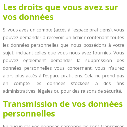
Les droits que vous avez sur
vos données
Si vous avez un compte (accès à l’espace praticiens), vous
pouvez demander à recevoir un fichier contenant toutes
les données personnelles que nous possédons à votre
sujet, incluant celles que vous nous avez fournies. Vous
pouvez également demander la suppression des
données personnelles vous concernant, vous n’aurez
alors plus accès à l’espace praticiens. Cela ne prend pas
en compte les données stockées à des fins
administratives, légales ou pour des raisons de sécurité.
Transmission de vos données
personnelles
En aucun cas vos données personnelles sont transmises