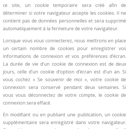
ce site, un cookie temporaire sera créé afin de
déterminer si votre navigateur accepte les cookies. Il ne
contient pas de données personnelles et sera supprimé
automatiquement à la fermeture de votre navigateur.
Lorsque vous vous connecterez, nous mettrons en place
un certain nombre de cookies pour enregistrer vos
informations de connexion et vos préférences d’écran.
La durée de vie d’un cookie de connexion est de deux
jours, celle d’un cookie d’option d’écran est d’un an. Si
vous cochez « Se souvenir de moi », votre cookie de
connexion sera conservé pendant deux semaines. Si
vous vous déconnectez de votre compte, le cookie de
connexion sera effacé.
En modifiant ou en publiant une publication, un cookie
supplémentaire sera enregistré dans votre navigateur.