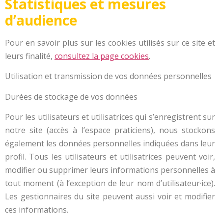
Statistiques et mesures
d’audience
Pour en savoir plus sur les cookies utilisés sur ce site et
leurs finalité,
consultez la page cookies
.
Utilisation et transmission de vos données personnelles
Durées de stockage de vos données
Pour les utilisateurs et utilisatrices qui s’enregistrent sur
notre site (accès à l’espace praticiens), nous stockons
également les données personnelles indiquées dans leur
profil. Tous les utilisateurs et utilisatrices peuvent voir,
modifier ou supprimer leurs informations personnelles à
tout moment (à l’exception de leur nom d’utilisateur·ice).
Les gestionnaires du site peuvent aussi voir et modifier
ces informations.