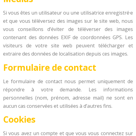
Si vous êtes un utilisateur ou une utilisatrice enregistré·e
et que vous téléversez des images sur le site web, nous
vous conseillons d’éviter de téléverser des images
contenant des données EXIF de coordonnées GPS. Les
visiteurs de votre site web peuvent télécharger et
extraire des données de localisation depuis ces images.
Formulaire de contact
Le formulaire de contact nous permet uniquement de
répondre à votre demande. Les informations
personnelles (nom, prénom, adresse mail) ne sont en
aucun cas conservées et utilisées à d’autres fins.
Cookies
Si vous avez un compte et que vous vous connectez sur