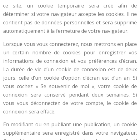
ce site, un cookie temporaire sera créé afin de
déterminer si votre navigateur accepte les cookies. Il ne
contient pas de données personnelles et sera supprimé
automatiquement à la fermeture de votre navigateur.
Lorsque vous vous connecterez, nous mettrons en place
un certain nombre de cookies pour enregistrer vos
informations de connexion et vos préférences d’écran.
La durée de vie d’un cookie de connexion est de deux
jours, celle d’un cookie d’option d’écran est d’un an. Si
vous cochez « Se souvenir de moi », votre cookie de
connexion sera conservé pendant deux semaines. Si
vous vous déconnectez de votre compte, le cookie de
connexion sera effacé.
En modifiant ou en publiant une publication, un cookie
supplémentaire sera enregistré dans votre navigateur.