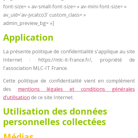
font-size= » av-small-font-size= » av-mini-font-size= »
av_uid=’av-jvcatco3′ custom_class= »
admin_preview_bg= »]
Application
La présente politique de confidentialité s'applique au site
Internet : https://mlc-it-france.fr/, propriété de
l'association MLC-IT France.
Cette politique de confidentialité vient en complément
des
mentions légales et conditions générales
d’utilisation
de ce site Internet.
Utilisation des données
personnelles collectées
Médias