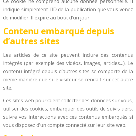
Ce cookie ne comprend aucune donnée personnelle. Il
indique simplement l’ID de la publication que vous venez
de modifier. Il expire au bout d’un jour.
Contenu embarqué depuis
d’autres sites
Les articles de ce site peuvent inclure des contenus
intégrés (par exemple des vidéos, images, articles…). Le
contenu intégré depuis d’autres sites se comporte de la
même manière que si le visiteur se rendait sur cet autre
site.
Ces sites web pourraient collecter des données sur vous,
utiliser des cookies, embarquer des outils de suivis tiers,
suivre vos interactions avec ces contenus embarqués si
vous disposez d’un compte connecté sur leur site web.