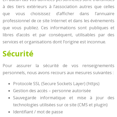
à des tiers extérieurs à l’association autres que celles
que vous choisissez d’afficher dans l’annuaire
professionnel de ce site Internet et dans les événements
que vous publiez. Ces informations sont publiques et
libres d’accès et par conséquent, utilisables par des
services et organisations dont l’origine est inconnue.
Sécurité
Pour assurer la sécurité de vos renseignements
personnels, nous avons recours aux mesures suivantes :
Protocole SSL (Secure Sockets Layer) (https)
Gestion des accès – personne autorisée
Sauvegarde informatique et mise à jour des
technologies utilisées sur ce site (CMS et plugin)
Identifiant / mot de passe