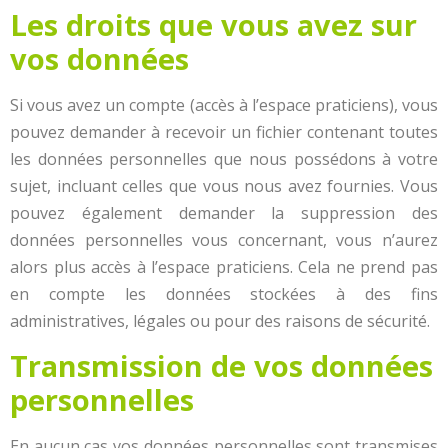
Les droits que vous avez sur
vos données
Si vous avez un compte (accès à l’espace praticiens), vous
pouvez demander à recevoir un fichier contenant toutes
les données personnelles que nous possédons à votre
sujet, incluant celles que vous nous avez fournies. Vous
pouvez également demander la suppression des
données personnelles vous concernant, vous n’aurez
alors plus accès à l’espace praticiens. Cela ne prend pas
en compte les données stockées à des fins
administratives, légales ou pour des raisons de sécurité.
Transmission de vos données
personnelles
En aucun cas vos données personnelles sont transmises