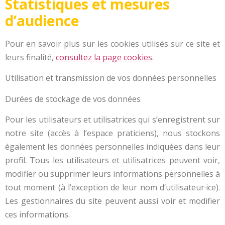
Statistiques et mesures
d’audience
Pour en savoir plus sur les cookies utilisés sur ce site et
leurs finalité,
consultez la page cookies
.
Utilisation et transmission de vos données personnelles
Durées de stockage de vos données
Pour les utilisateurs et utilisatrices qui s’enregistrent sur
notre site (accès à l’espace praticiens), nous stockons
également les données personnelles indiquées dans leur
profil. Tous les utilisateurs et utilisatrices peuvent voir,
modifier ou supprimer leurs informations personnelles à
tout moment (à l’exception de leur nom d’utilisateur·ice).
Les gestionnaires du site peuvent aussi voir et modifier
ces informations.