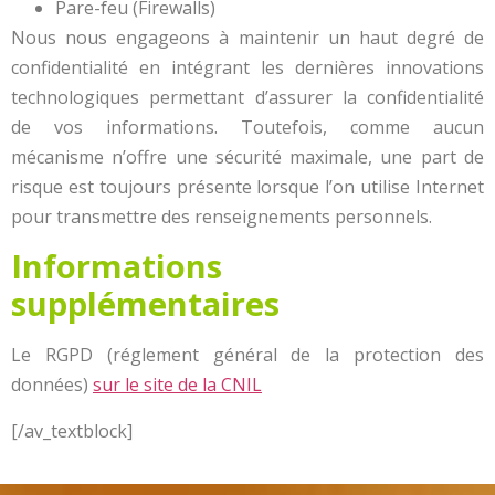
Pare-feu (Firewalls)
Nous nous engageons à maintenir un haut degré de
confidentialité en intégrant les dernières innovations
technologiques permettant d’assurer la confidentialité
de vos informations. Toutefois, comme aucun
mécanisme n’offre une sécurité maximale, une part de
risque est toujours présente lorsque l’on utilise Internet
pour transmettre des renseignements personnels.
Informations
supplémentaires
Le RGPD (réglement général de la protection des
données)
sur le site de la CNIL
[/av_textblock]