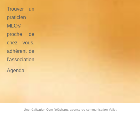
Trouver un
praticien
MLC©
proche de
chez vous,
adhérent de
l'association
Agenda
Une réalisation Com l'éléphant, agence de communication Vallet