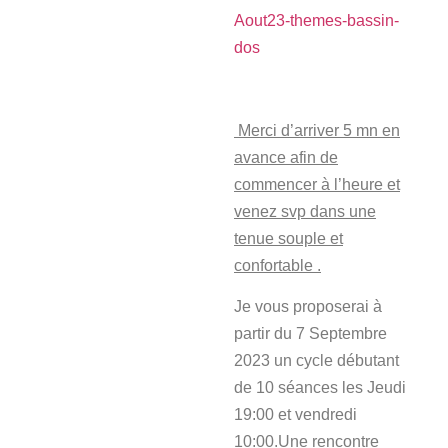
Aout23-themes-bassin-
dos
Merci d’arriver 5 mn en
avance afin de
commencer à l’heure et
venez svp dans une
tenue souple et
confortable .
Je vous proposerai à
partir du 7 Septembre
2023 un cycle débutant
de 10 séances les Jeudi
19:00 et vendredi
10:00.Une rencontre