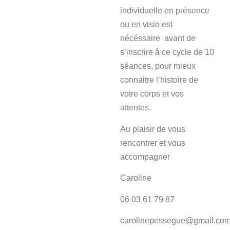
individuelle en présence
ou en visio est
nécéssaire avant de
s’inscrire à ce cycle de 10
séances, pour mieux
connaitre l’histoire de
votre corps et vos
attentes.
Au plaisir de vous
rencontrer et vous
accompagner
Caroline
06 03 61 79 87
carolinepessegue@gmail.co