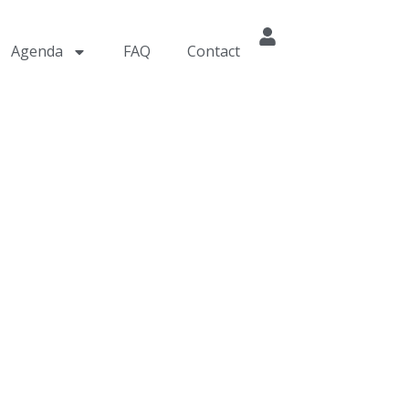
Agenda
FAQ
Contact