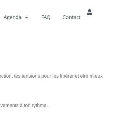
Agenda
FAQ
Contact
ction, tes tensions pour les libérer et être mieux
ouvements à ton rythme.