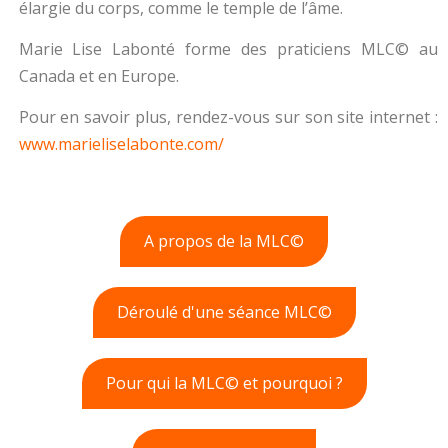
élargie du corps, comme le temple de l’âme.
Marie Lise Labonté forme des praticiens MLC© au
Canada et en Europe.
Pour en savoir plus, rendez-vous sur son site internet :
www.marieliselabonte.com/
A propos de la MLC©
Déroulé d'une séance MLC©
Pour qui la MLC© et pourquoi ?