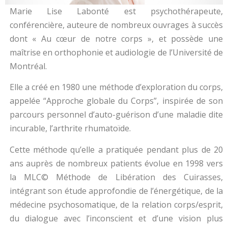
Marie Lise Labonté est psychothérapeute,
conférencière, auteure de nombreux ouvrages à succès
dont « Au cœur de notre corps », et possède une
maîtrise en orthophonie et audiologie de l’Université de
Montréal.
Elle a créé en 1980 une méthode d’exploration du corps,
appelée “Approche globale du Corps”, inspirée de son
parcours personnel d’auto-guérison d’une maladie dite
incurable, l’arthrite rhumatoïde.
Cette méthode qu’elle a pratiquée pendant plus de 20
ans auprès de nombreux patients évolue en 1998 vers
la MLC© Méthode de Libération des Cuirasses,
intégrant son étude approfondie de l’énergétique, de la
médecine psychosomatique, de la relation corps/esprit,
du dialogue avec l’inconscient et d’une vision plus